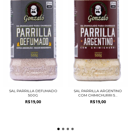
SAL PARRILLA DEFUMADO
SAL PARRILLA ARGENTINO
500G
COM CHIMICHURRI 5...
R$19,00
R$19,00