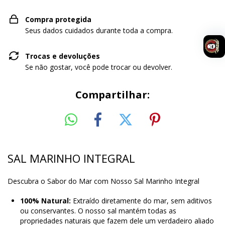
Compra protegida
Seus dados cuidados durante toda a compra.
Trocas e devoluções
Se não gostar, você pode trocar ou devolver.
Compartilhar:
SAL MARINHO INTEGRAL
Descubra o Sabor do Mar com Nosso Sal Marinho Integral
100% Natural:
Extraído diretamente do mar, sem aditivos
ou conservantes. O nosso sal mantém todas as
propriedades naturais que fazem dele um verdadeiro aliado