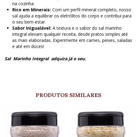
na cozinha.
Rico em Minerais:
Com um perfil mineral completo, nosso
sal ajuda a equilibrar os eletrólitos do corpo e contribui para
o seu bem-estar.
Sabor Inigualável:
A textura e o sabor do sal marinho
integral elevam qualquer receita, desde pratos simples até
as mais elaboradas. Experimente em carnes, peixes, saladas
e até em doces!
Sal Marinho Integral adquira já o seu.
PRODUTOS SIMILARES