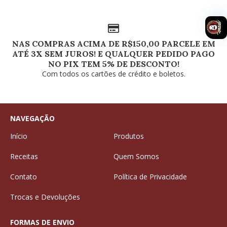
NAS COMPRAS ACIMA DE R$150,00 PARCELE EM
ATÉ 3X SEM JUROS! E QUALQUER PEDIDO PAGO
NO PIX TEM 5% DE DESCONTO!
Com todos os cartões de crédito e boletos.
NAVEGAÇÃO
Início
Produtos
Receitas
Quem Somos
Contato
Política de Privacidade
Trocas e Devoluções
FORMAS DE ENVIO